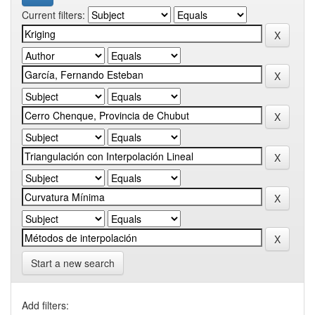
Current filters:
Start a new search
Add filters: