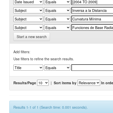
Start a new search
Add filters:
Use filters to refine the search results.
Results/Page
|
Sort items by
In orde
Results 1-1 of 1 (Search time: 0.001 seconds).