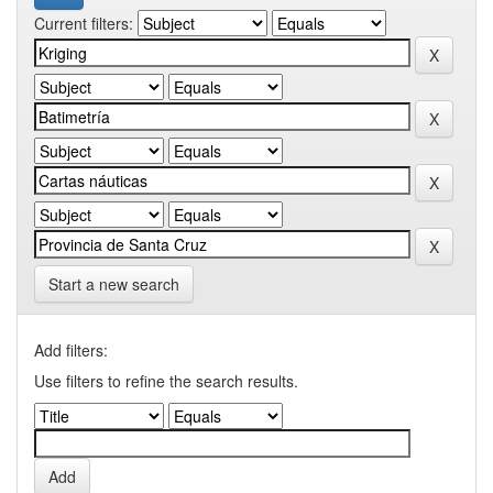
Current filters:
Start a new search
Add filters:
Use filters to refine the search results.