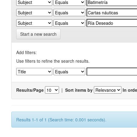
Start a new search
Add filters:
Use filters to refine the search results.
Results/Page
|
Sort items by
In orde
Results 1-1 of 1 (Search time: 0.001 seconds).