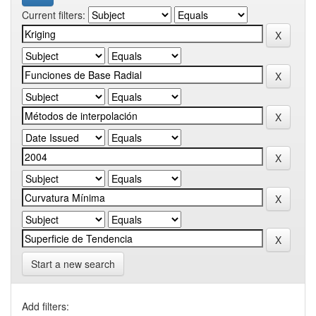
Current filters:
Start a new search
Add filters: