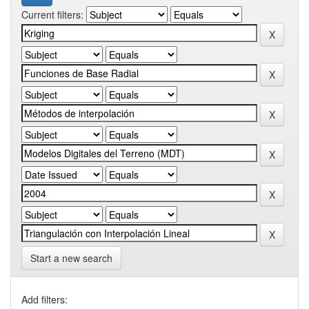
Current filters:
Start a new search
Add filters: