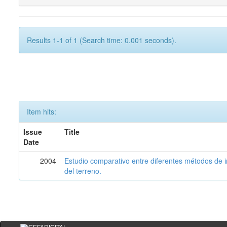
Results 1-1 of 1 (Search time: 0.001 seconds).
Item hits:
Issue
Title
Date
2004
Estudio comparativo entre diferentes métodos de i
del terreno.