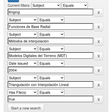
Current filters:
Start a new search