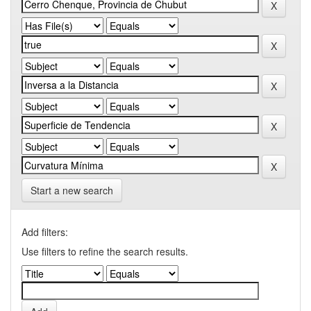
Start a new search
Add filters:
Use filters to refine the search results.