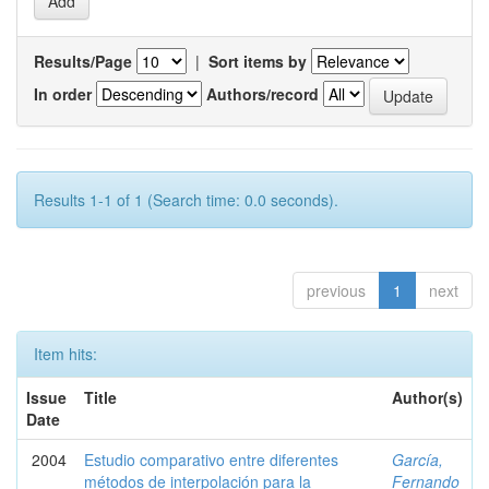
Results/Page
|
Sort items by
In order
Authors/record
Results 1-1 of 1 (Search time: 0.0 seconds).
previous
1
next
Item hits:
Issue
Title
Author(s)
Date
2004
Estudio comparativo entre diferentes
García,
métodos de interpolación para la
Fernando