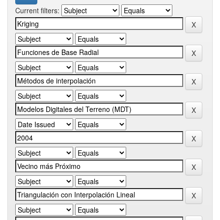
Current filters: