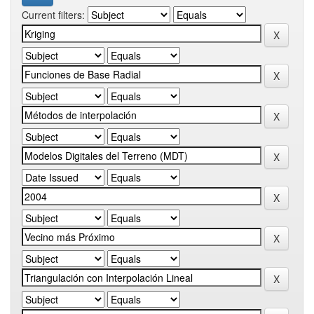
Current filters: