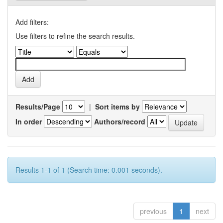
Add filters:
Use filters to refine the search results.
Results/Page
|
Sort items by
In order
Authors/record
Results 1-1 of 1 (Search time: 0.001 seconds).
previous
1
next