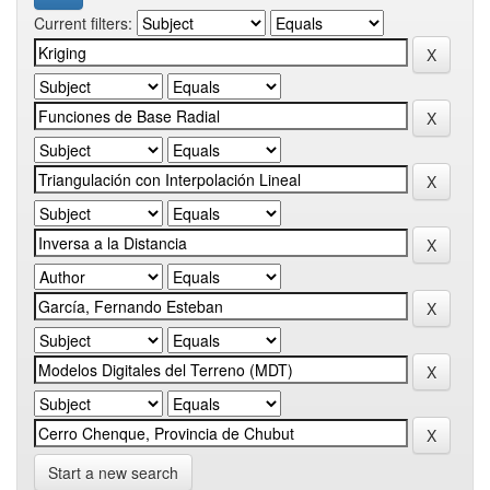
Current filters:
Start a new search