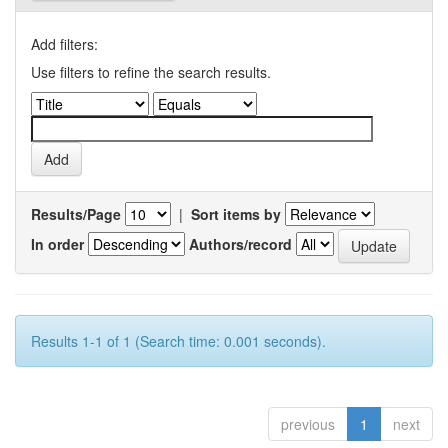
Add filters:
Use filters to refine the search results.
Results/Page
|
Sort items by
In order
Authors/record
Results 1-1 of 1 (Search time: 0.001 seconds).
previous
1
next