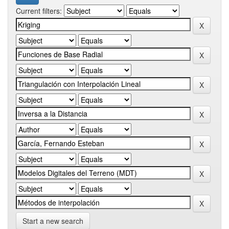
Current filters:
Start a new search