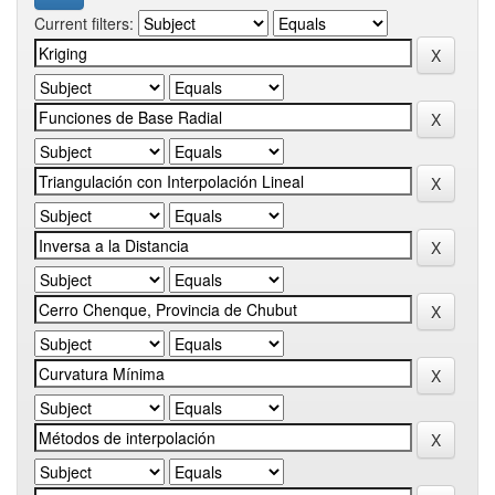
Current filters: