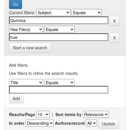
Current filters:
Start a new search
Add filters:
Use filters to refine the search results.
Results/Page
|
Sort items by
In order
Authors/record