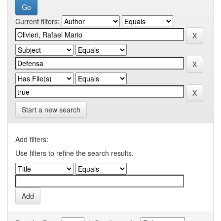
Current filters:
Start a new search
Add filters:
Use filters to refine the search results.