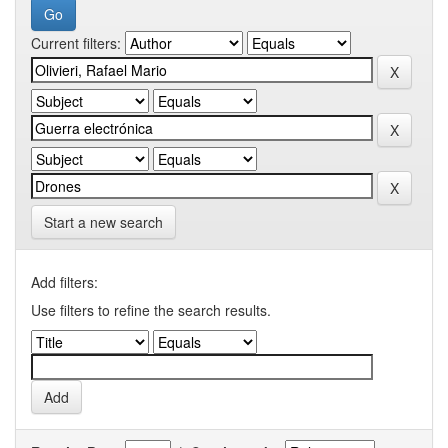
Current filters:
Start a new search
Add filters:
Use filters to refine the search results.