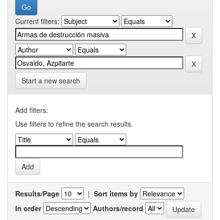
Current filters:
Start a new search
Add filters:
Use filters to refine the search results.
Results/Page
|
Sort items by
In order
Authors/record