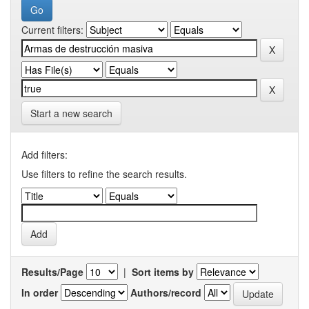
Current filters:
Start a new search
Add filters:
Use filters to refine the search results.
Results/Page
|
Sort items by
In order
Authors/record