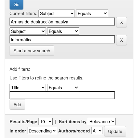
Current filters:
Start a new search
Add filters:
Use filters to refine the search results.
Results/Page
|
Sort items by
In order
Authors/record