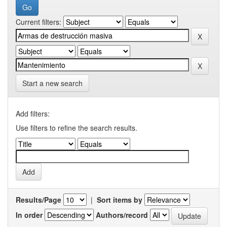
Current filters:
Start a new search
Add filters:
Use filters to refine the search results.
Results/Page
|
Sort items by
In order
Authors/record