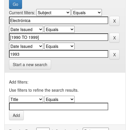
Current filters:
Start a new search
Add filters:
Use filters to refine the search results.