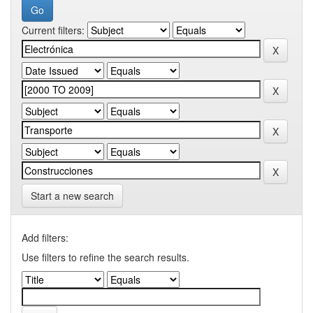
Current filters:
Start a new search
Add filters:
Use filters to refine the search results.