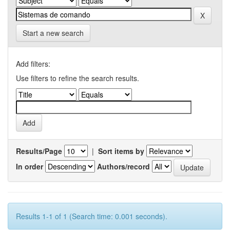
Start a new search
Add filters:
Use filters to refine the search results.
Results/Page
|
Sort items by
In order
Authors/record
Results 1-1 of 1 (Search time: 0.001 seconds).