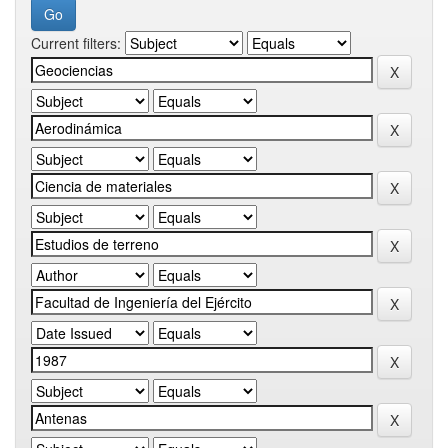
Current filters: