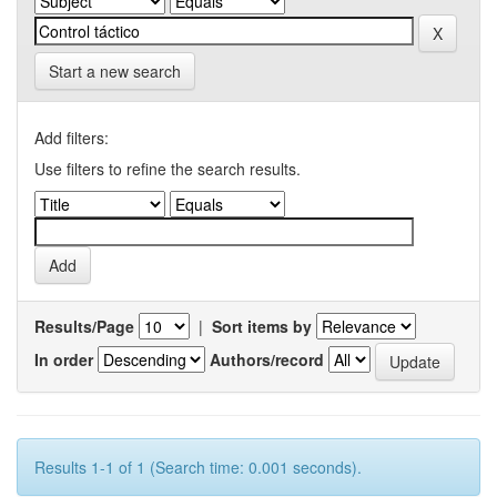
Start a new search
Add filters:
Use filters to refine the search results.
Results/Page
|
Sort items by
In order
Authors/record
Results 1-1 of 1 (Search time: 0.001 seconds).