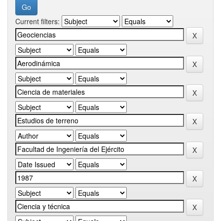
Current filters: