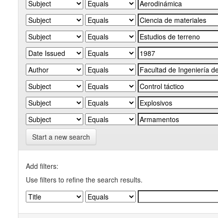
Start a new search
Add filters:
Use filters to refine the search results.