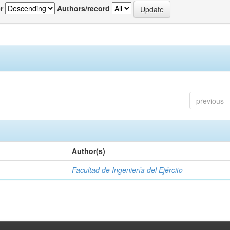
r
Authors/record
previous
Author(s)
Facultad de Ingeniería del Ejército