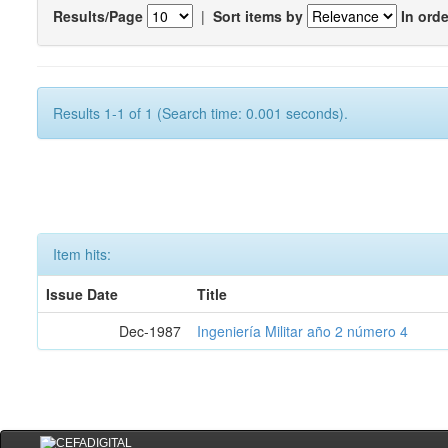
Results/Page
|
Sort items by
In orde
Results 1-1 of 1 (Search time: 0.001 seconds).
Item hits:
Issue Date
Title
Dec-1987
Ingeniería Militar año 2 número 4