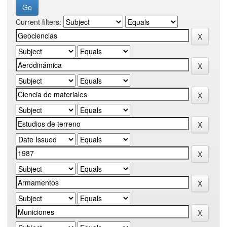
Current filters: