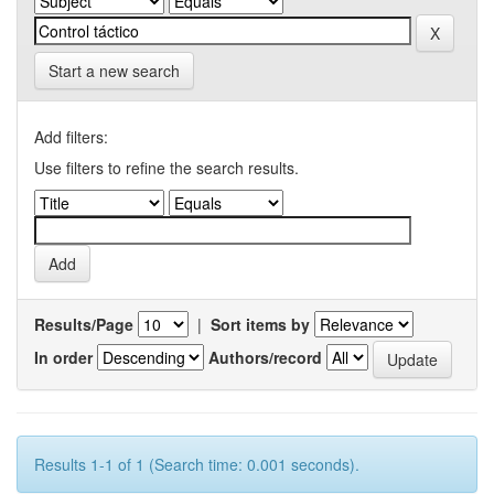
Start a new search
Add filters:
Use filters to refine the search results.
Results/Page
|
Sort items by
In order
Authors/record
Results 1-1 of 1 (Search time: 0.001 seconds).