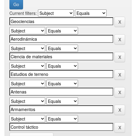
Current filters: