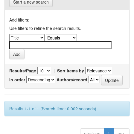
Start a new search
Add filters:
Use filters to refine the search results.
Results/Page
|
Sort items by
In order
Authors/record
Results 1-1 of 1 (Search time: 0.002 seconds).
previous
1
next