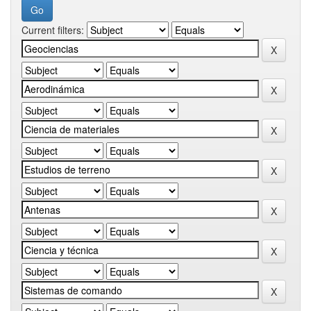
Current filters: