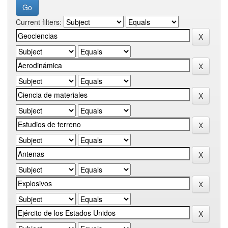
Current filters: