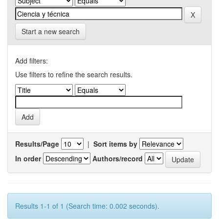
Start a new search
Add filters:
Use filters to refine the search results.
Results/Page
|
Sort items by
In order
Authors/record
Results 1-1 of 1 (Search time: 0.002 seconds).