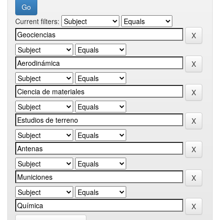
Current filters: