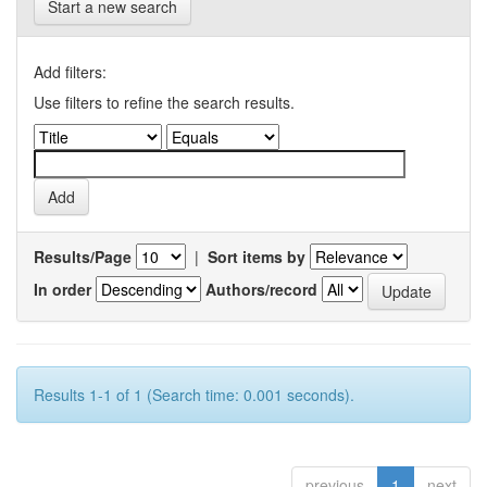
Start a new search
Add filters:
Use filters to refine the search results.
Results/Page
|
Sort items by
In order
Authors/record
Results 1-1 of 1 (Search time: 0.001 seconds).
previous
1
next