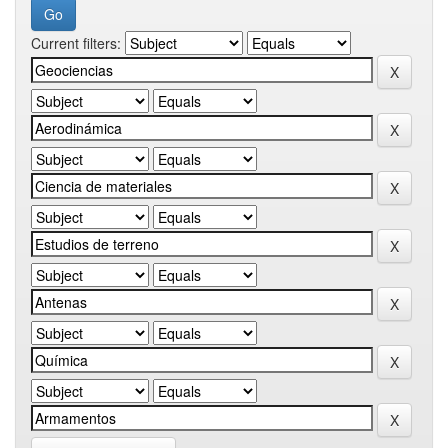
Current filters: