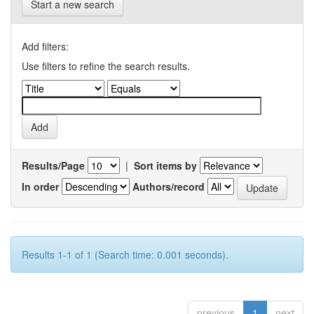
Start a new search
Add filters:
Use filters to refine the search results.
Results/Page
|
Sort items by
In order
Authors/record
Results 1-1 of 1 (Search time: 0.001 seconds).
previous
1
next