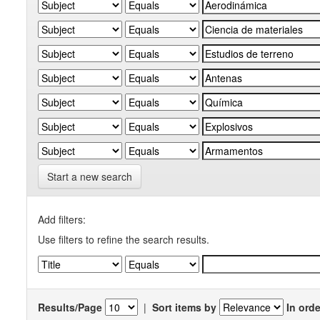
Start a new search
Add filters:
Use filters to refine the search results.
Results/Page
|
Sort items by
In orde