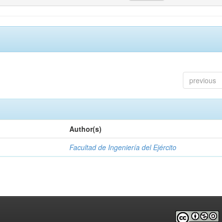
previous
Author(s)
Facultad de Ingeniería del Ejército