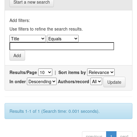
Start a new search
Add filters:
Use filters to refine the search results.
Results/Page
|
Sort items by
In order
Authors/record
Results 1-1 of 1 (Search time: 0.001 seconds).
previous
1
next