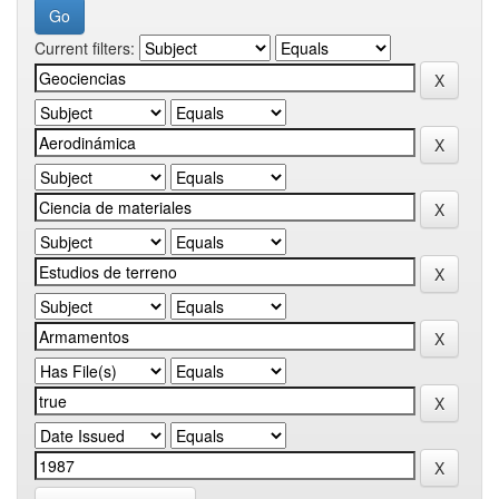
Current filters: