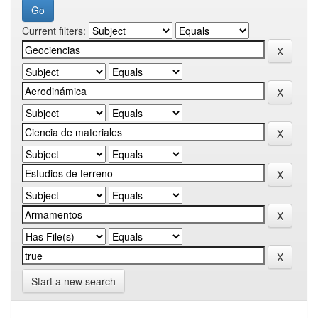
Current filters:
Start a new search