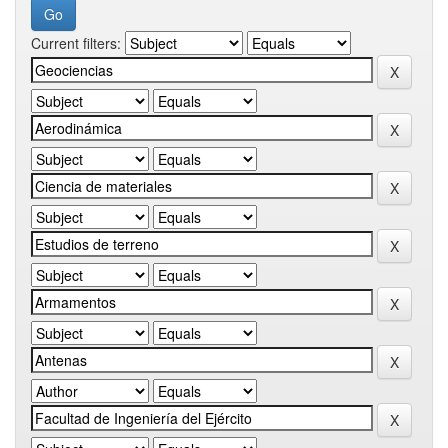
Current filters: