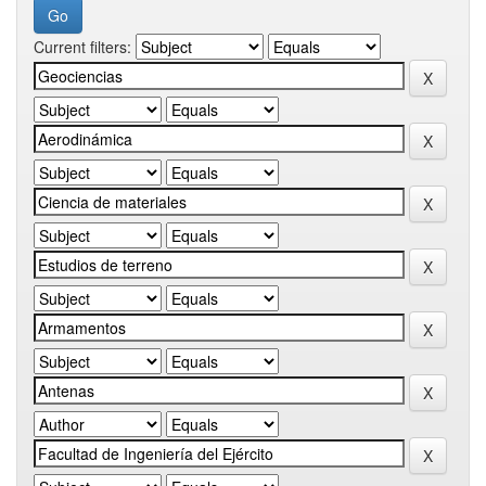
Current filters: