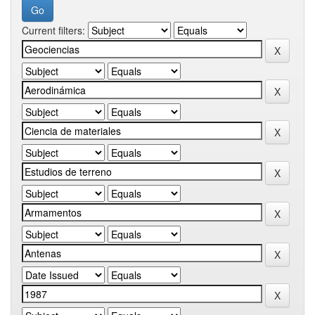
Current filters: