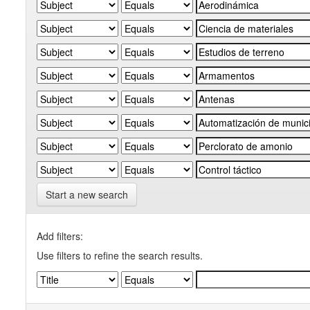
Start a new search
Add filters:
Use filters to refine the search results.