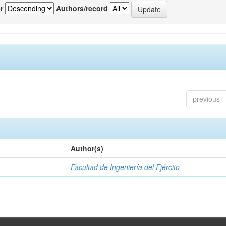
r
Authors/record
previous
Author(s)
Facultad de Ingeniería del Ejército