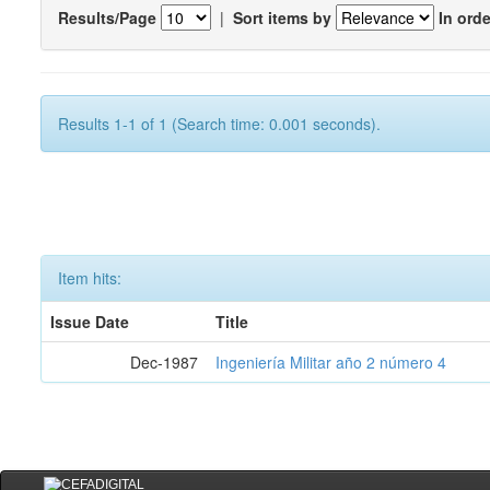
Results/Page
|
Sort items by
In orde
Results 1-1 of 1 (Search time: 0.001 seconds).
Item hits:
Issue Date
Title
Dec-1987
Ingeniería Militar año 2 número 4