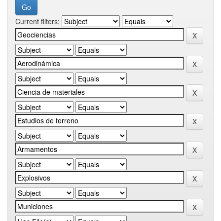
Current filters: