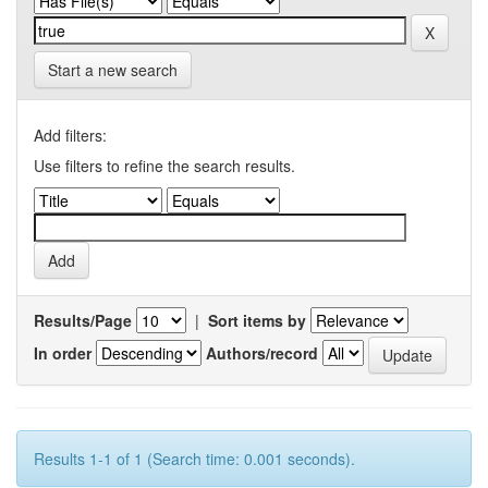
Start a new search
Add filters:
Use filters to refine the search results.
Results/Page
|
Sort items by
In order
Authors/record
Results 1-1 of 1 (Search time: 0.001 seconds).