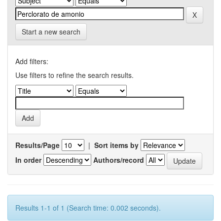
Start a new search
Add filters:
Use filters to refine the search results.
Results/Page
|
Sort items by
In order
Authors/record
Results 1-1 of 1 (Search time: 0.002 seconds).