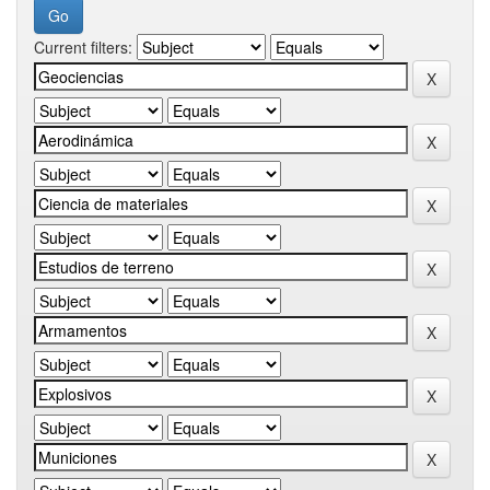
Current filters: