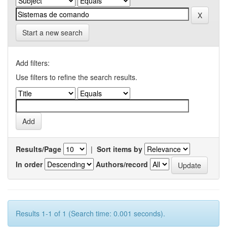
Start a new search
Add filters:
Use filters to refine the search results.
Results/Page
|
Sort items by
In order
Authors/record
Results 1-1 of 1 (Search time: 0.001 seconds).