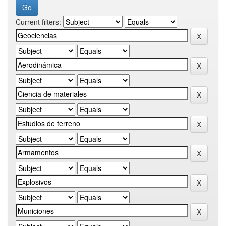
Current filters: