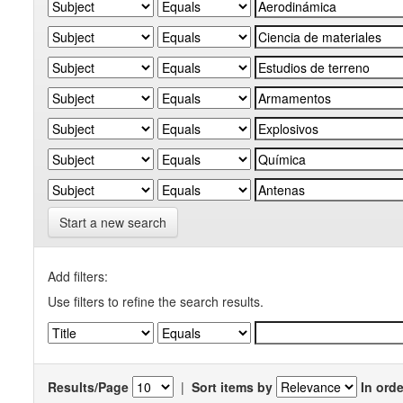
Start a new search
Add filters:
Use filters to refine the search results.
Results/Page
|
Sort items by
In orde