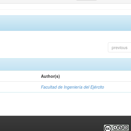
previous
Author(s)
Facultad de Ingeniería del Ejército