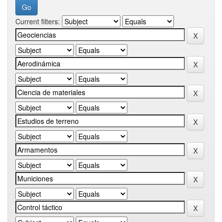
Current filters: