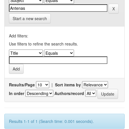
Start a new search
Add filters:
Use filters to refine the search results.
Results/Page
|
Sort items by
In order
Authors/record
Results 1-1 of 1 (Search time: 0.001 seconds).