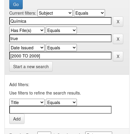
Current filters:
Start a new search
Add filters:
Use filters to refine the search results.