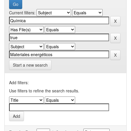
Current filters:
Start a new search
Add filters:
Use filters to refine the search results.