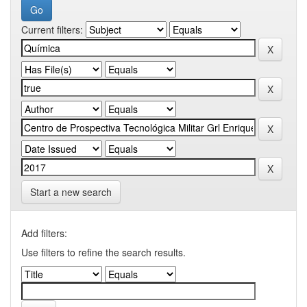
Current filters:
Start a new search
Add filters:
Use filters to refine the search results.