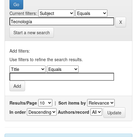
Current filters:
Start a new search
Add filters:
Use filters to refine the search results.
Results/Page
|
Sort items by
In order
Authors/record