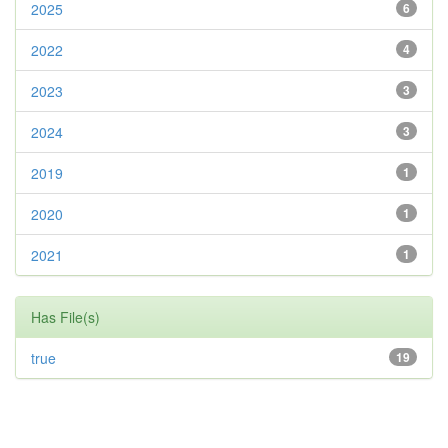
2025
6
2022
4
2023
3
2024
3
2019
1
2020
1
2021
1
Has File(s)
true
19