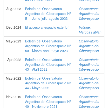
Aug-2023
Boletín del Observatorio
Observatorio
Argentino del Ciberespacio Nº
Argentino del
51 - Junio-julio-agosto 2023
Ciberespacio
Dec-2024
El acceso al espacio exterior
Vallone,
Marcos Fabián
May-2023
Boletín del Observatorio
Observatorio
Argentino del Ciberespacio Nº
Argentino del
50 - Marzo-abril-mayo 2023
Ciberespacio
Apr-2022
Boletín del Observatorio
Observatorio
Argentino del Ciberespacio Nº
Argentino del
43 - Abril 2022
Ciberespacio
May-2022
Boletín del Observatorio
Observatorio
Argentino del Ciberespacio Nº
Argentino del
44 - Mayo 2022
Ciberespacio
Nov-2019
Boletín del Observatorio
Observatorio
Argentino del Ciberespacio Nº
Argentino del
40 - Noviembre 2021
Ciberespacio