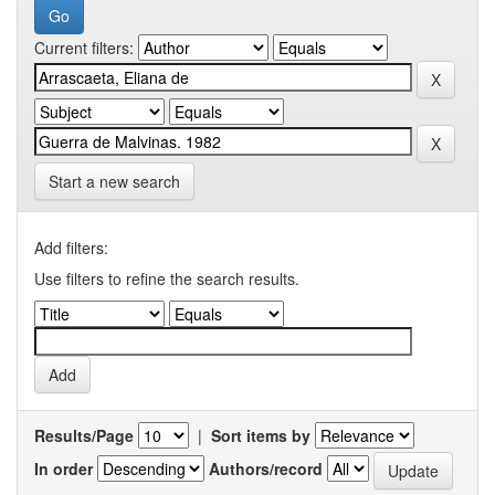
Current filters:
Start a new search
Add filters:
Use filters to refine the search results.
Results/Page
|
Sort items by
In order
Authors/record