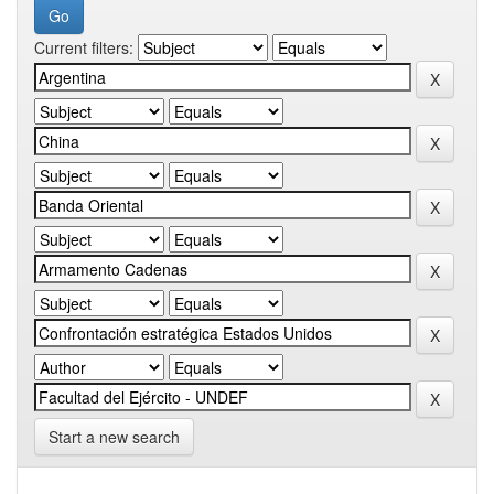
Current filters:
Start a new search