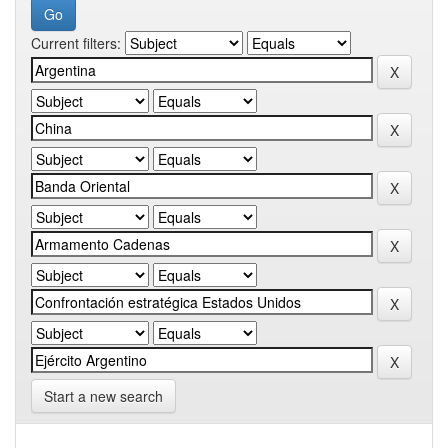
Current filters:
Start a new search